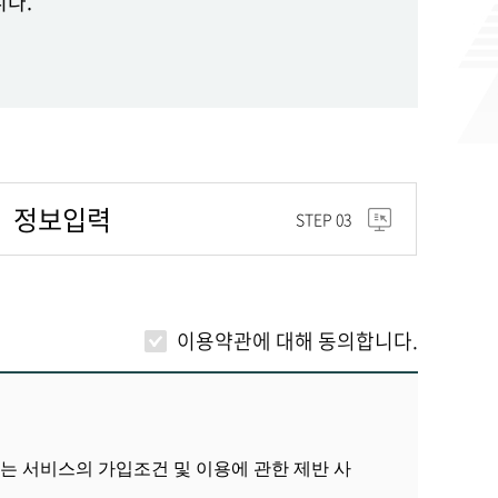
니다.
정보입력
STEP 03
이용약관에 대해
동의합니다.
는 서비스의 가입조건 및 이용에 관한 제반 사