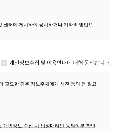
 및 센터에 게시하여 공시하거나 기타의 방법으
이를 사전에 공지합니다
.
개인정보수집 및 이용안내에 대해
동의합니다.
통신사업법
,
정보통신망 이용촉진등에 관한 법
 필요한 경우 정보주체에게 사전 동의 등 필요
와 숫자의 조합을 말합니다
.
아동 개인정보 수집 시 법정대리인 동의여부 확인,
 위하여 이용고객이 선정한 문자와 숫자의 조