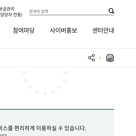
분금관리
담당자 전용)
참여마당
사이버홍보
센터안내
비스를 편리하게 이용하실 수 있습니다.